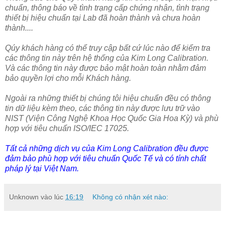
chuẩn, thông báo về tình trạng cấp chứng nhận, tình trạng
thiết bị hiệu chuẩn tại Lab đã hoàn thành và chưa hoàn
thành....
Qúy khách hàng có thể truy cập bất cứ lúc nào để kiểm tra
các thông tin này trên hệ thống của Kim Long Calibration.
Và các thông tin này được bảo mật hoàn toàn nhằm đảm
bảo quyền lợi cho mỗi Khách hàng.
Ngoài ra những thiết bị chúng tôi hiệu chuẩn đều có thông
tin dữ liệu kèm theo, các thông tin này được lưu trữ vào
NIST (Viện Công Nghệ Khoa Học Quốc Gia Hoa Kỳ) và phù
hợp với tiêu chuẩn ISO/IEC 17025.
Tất cả những dịch vụ của Kim Long Calibration đều được
đảm bảo phù hợp với tiêu chuẩn Quốc Tế và có tính chất
pháp lý tại Việt Nam.
Unknown
vào lúc
16:19
Không có nhận xét nào: